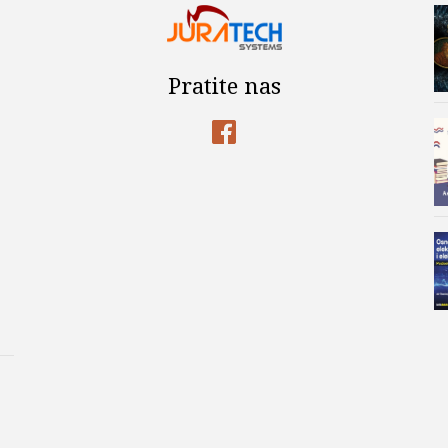
Pratite nas