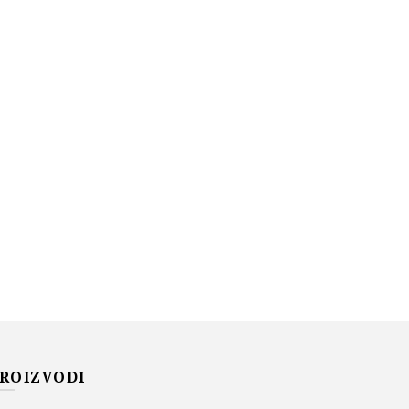
ROIZVODI