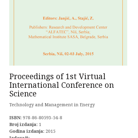
Proceedings of 1st Virtual
International Conference on
Science
Technology and Management in Energy
ISBN:
978-86-80593-54-8
Broj izdanja:
1
Godina izdanja:
2015
Izdavači: