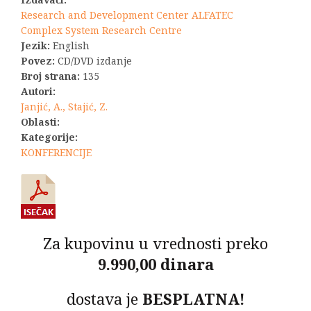
Research and Development Center ALFATEC
Complex System Research Centre
Jezik:
English
Povez:
CD/DVD izdanje
Broj strana:
135
Autori:
Janjić, A., Stajić, Z.
Oblasti:
Kategorije:
KONFERENCIJE
Za kupovinu u vrednosti preko
9.990,00 dinara
dostava je
BESPLATNA!