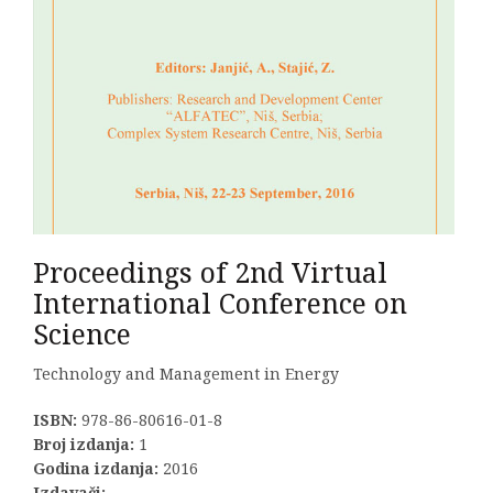
Proceedings of 2nd Virtual
International Conference on
Science
Technology and Management in Energy
ISBN:
978-86-80616-01-8
Broj izdanja:
1
Godina izdanja:
2016
Izdavači: