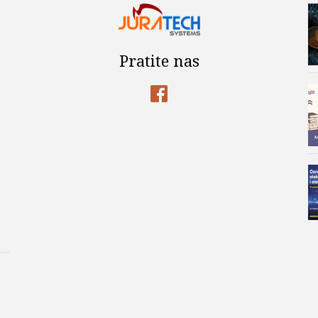
Pratite nas