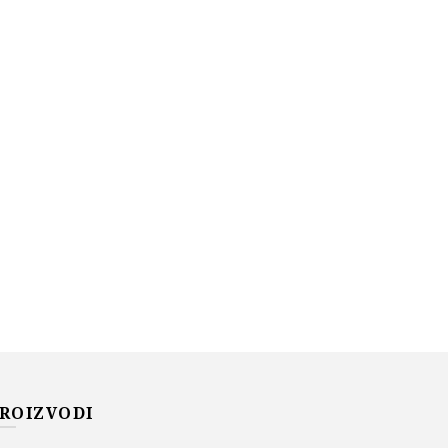
ROIZVODI