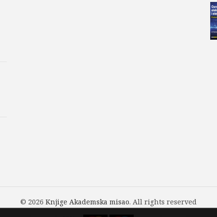
© 2026
Knjige Akademska misao
. All rights reserved