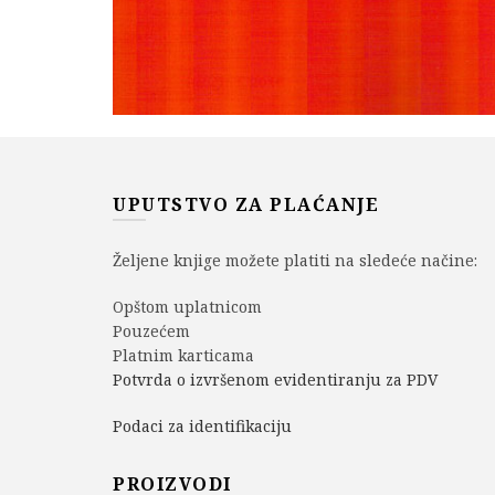
UPUTSTVO ZA PLAĆANJE
Željene knjige možete platiti na sledeće načine:
Opštom uplatnicom
Pouzećem
Platnim karticama
Potvrda o izvršenom evidentiranju za PDV
Podaci za identifikaciju
PROIZVODI