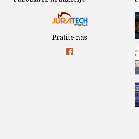
Pratite nas