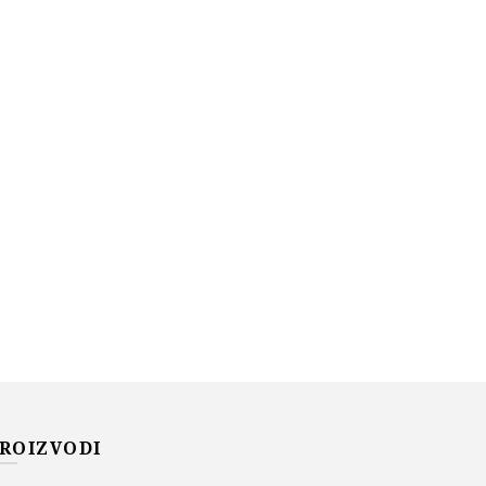
ROIZVODI