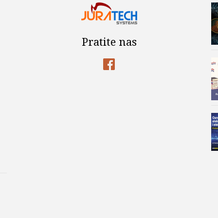
Pratite nas