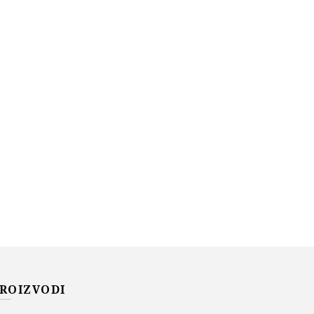
ROIZVODI