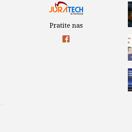
Pratite nas