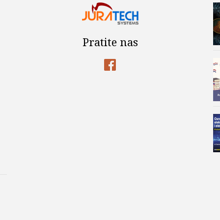
Pratite nas