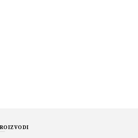
ROIZVODI