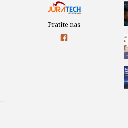
Pratite nas