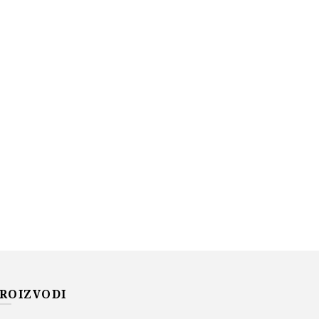
ROIZVODI