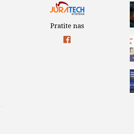
Pratite nas