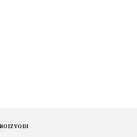
ROIZVODI