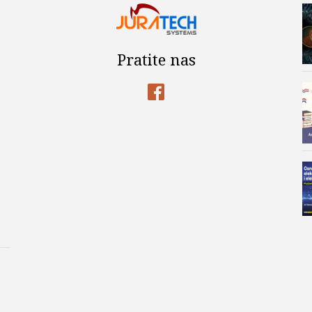
Pratite nas