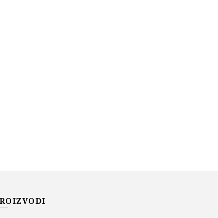
ROIZVODI