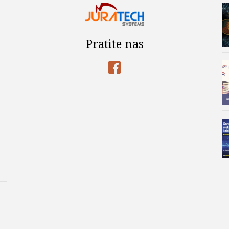
Pratite nas