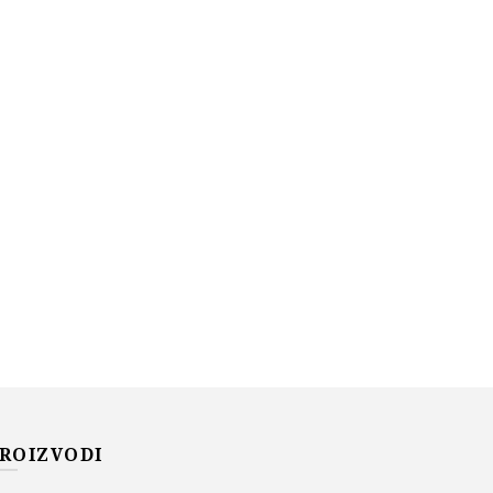
ROIZVODI