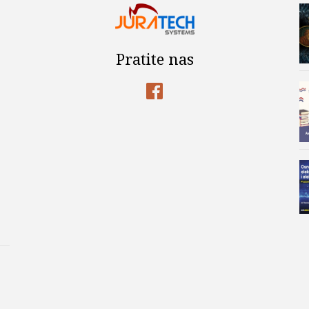
Pratite nas