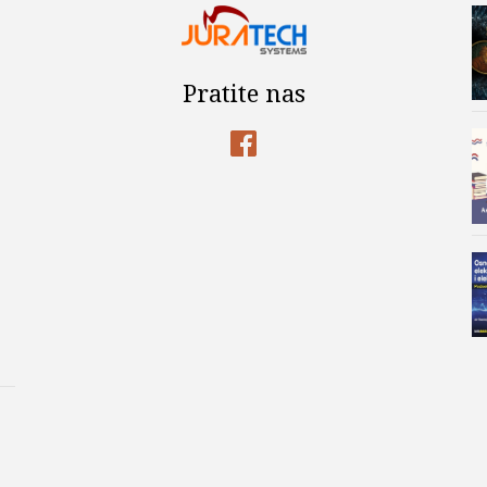
Pratite nas