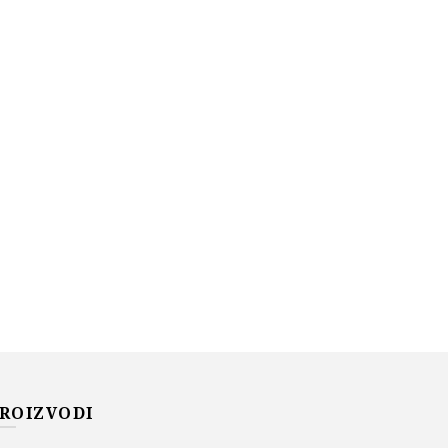
ROIZVODI