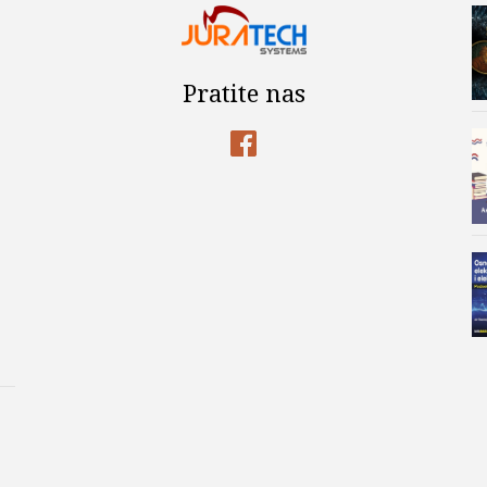
Pratite nas