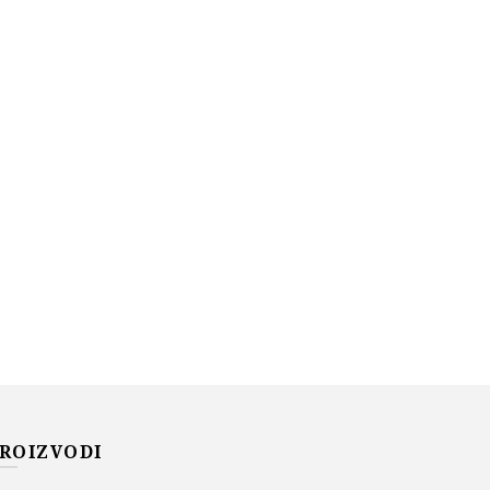
ROIZVODI