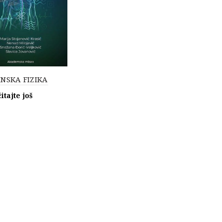
NSKA FIZIKA
itajte još