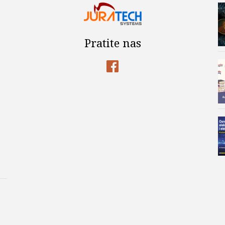
Pratite nas