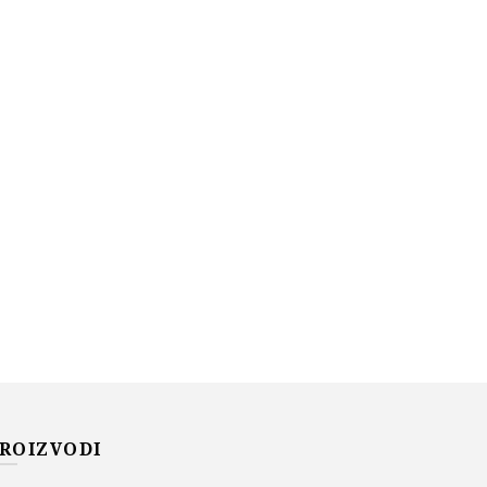
ROIZVODI