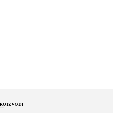
ROIZVODI