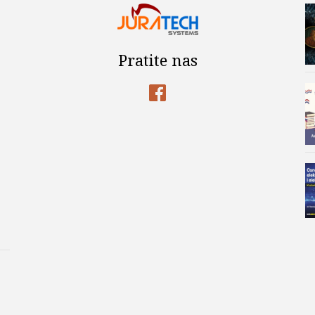
Pratite nas