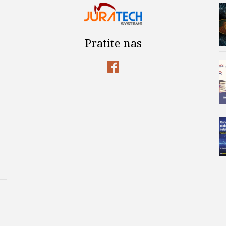
Pratite nas