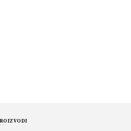
ROIZVODI