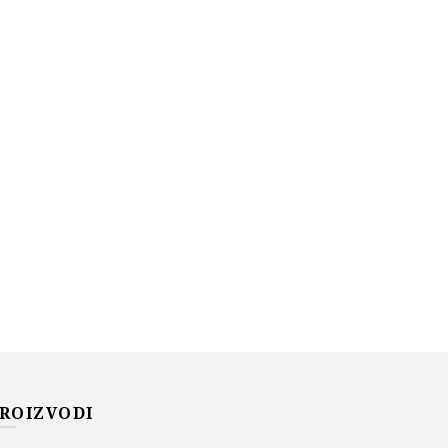
ROIZVODI