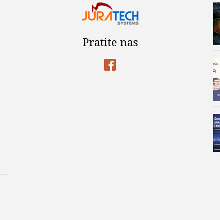
Pratite nas