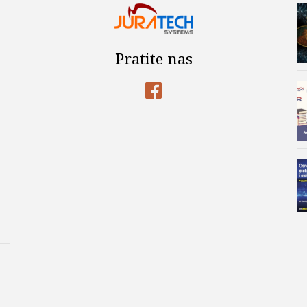
Pratite nas