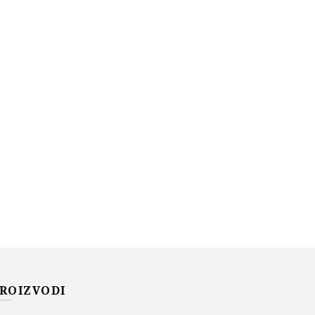
ROIZVODI