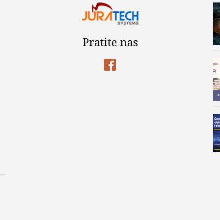
Pratite nas