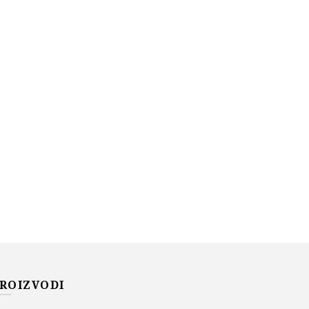
ROIZVODI