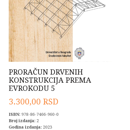
PRORAČUN DRVENIH
KONSTRUKCIJA PREMA
EVROKODU 5
3.300,00
RSD
ISBN:
978-86-7466-960-0
Broj izdanja:
2
Godina izdanja:
2023