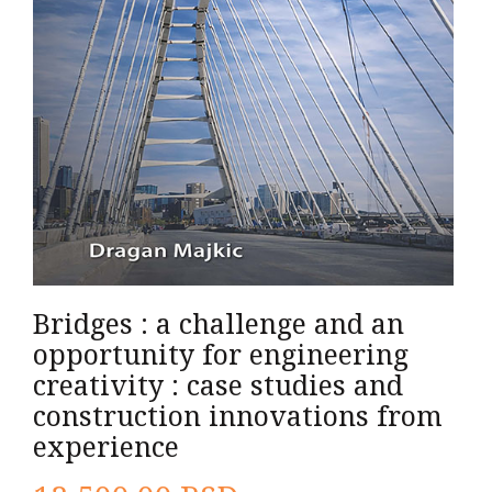
Bridges : a challenge and an
opportunity for engineering
creativity : case studies and
construction innovations from
experience