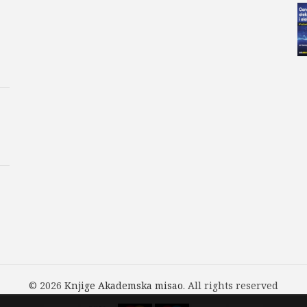
© 2026
Knjige Akademska misao
. All rights reserved