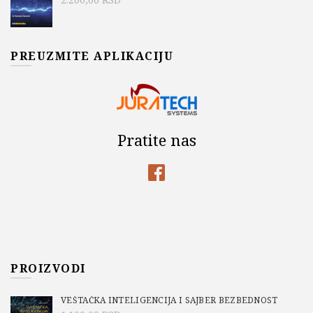
PREUZMITE APLIKACIJU
Pratite nas
PROIZVODI
VEŠTAČKA INTELIGENCIJA I SAJBER BEZBEDNOST