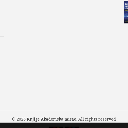
© 2026
Knjige Akademska misao
. All rights reserved