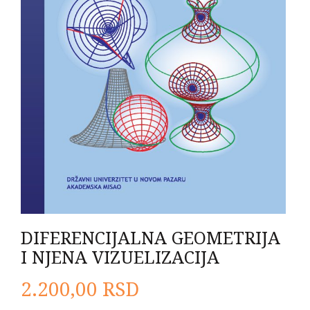
DIFERENCIJALNA GEOMETRIJA
I NJENA VIZUELIZACIJA
2.200,00
RSD