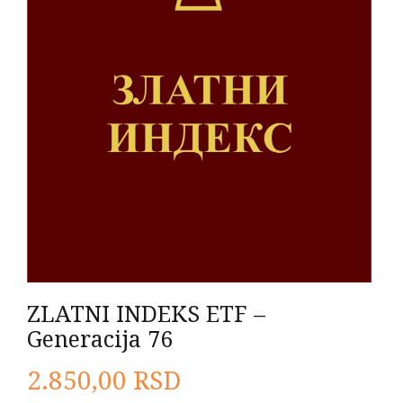
ZLATNI INDEKS ETF –
Generacija 76
2.850,00
RSD