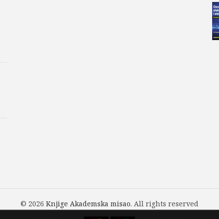
© 2026
Knjige Akademska misao
. All rights reserved