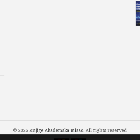
© 2026
Knjige Akademska misao
. All rights reserved