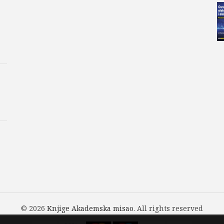
© 2026
Knjige Akademska misao
. All rights reserved