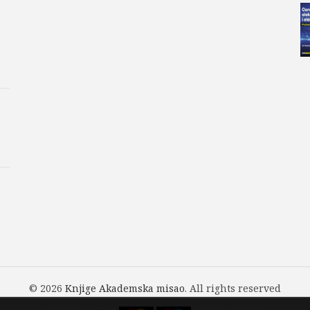
© 2026
Knjige Akademska misao
. All rights reserved