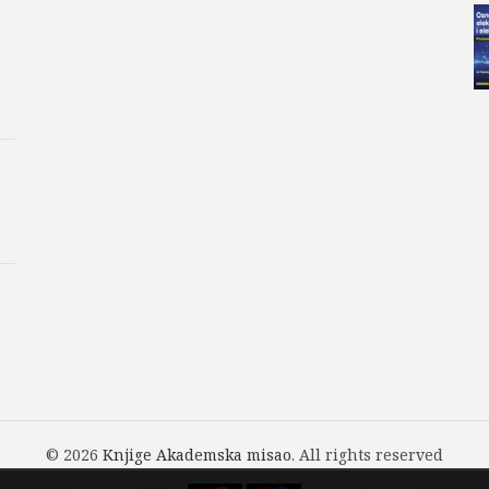
© 2026
Knjige Akademska misao
. All rights reserved