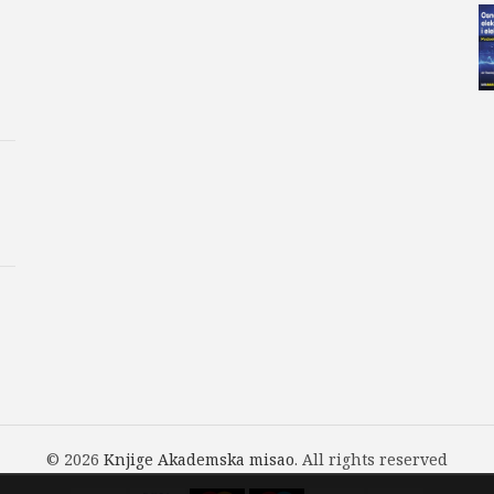
© 2026
Knjige Akademska misao
. All rights reserved