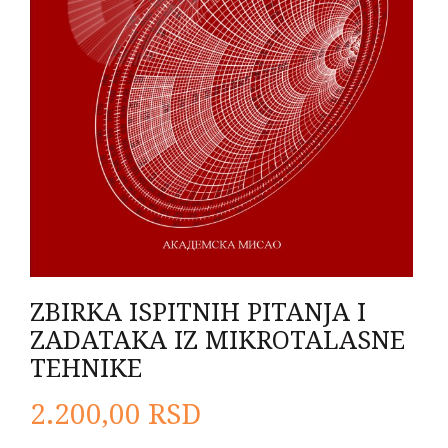
ZBIRKA ISPITNIH PITANJA I
ZADATAKA IZ MIKROTALASNE
TEHNIKE
2.200,00
RSD