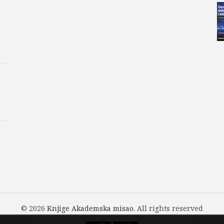
© 2026
Knjige Akademska misao
. All rights reserved