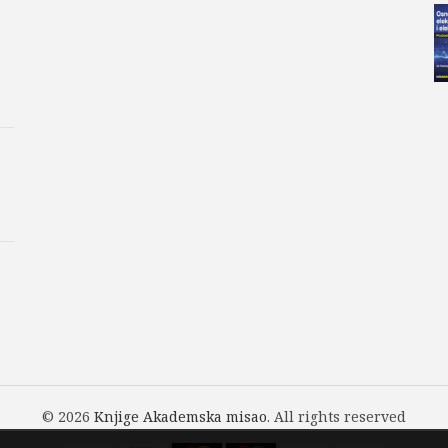
© 2026
Knjige Akademska misao
. All rights reserved