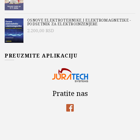
OSNOVE ELEKTROTEHNIKE I ELEKTROMAGNETIKE -
PODSETNIK ZA ELEKTROINŽENJERE
2.200,00
RSD
PREUZMITE APLIKACIJU
Pratite nas