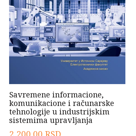
Savremene informacione,
komunikacione i računarske
tehnologije u industrijskim
sistemima upravljanja
2.200,00
RSD