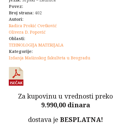
Povez:
Broj strana:
402
Autori:
Radica Prokić Cvetković
Olivera D. Popović
Oblasti:
TEHNOLOGIJA MATERIJALA
Kategorije:
Izdanja Mašinskog fakulteta u Beogradu
Za kupovinu u vrednosti preko
9.990,00 dinara
dostava je
BESPLATNA!