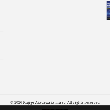
© 2026
Knjige Akademska misao
. All rights reserved